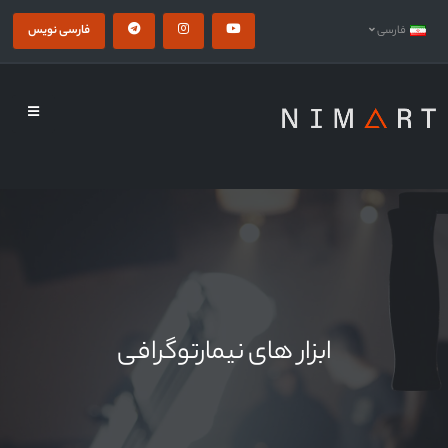
فارسی نویس
فارسی
ابزار های نیمارتوگرافی