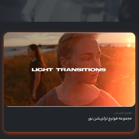
فوتیج ترانزیشن
مجموعه فوتیج ترانزیشن نور